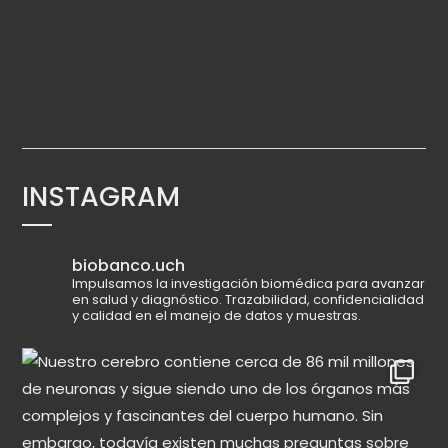
INSTAGRAM
biobanco.uch
Impulsamos la investigación biomédica para avanzar
en salud y diagnóstico.
Trazabilidad, confidencialidad
y calidad en el manejo de datos y muestras.