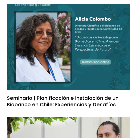
Seminario | Planificación e Instalación de un
Biobanco en Chile: Experiencias y Desafíos