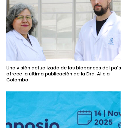
Una visión actualizada de los biobancos del país
ofrece la última publicación de la Dra. Alicia
Colombo