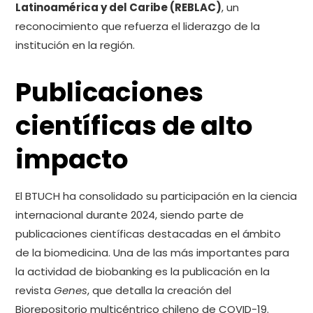
Latinoamérica y del Caribe (REBLAC)
, un
reconocimiento que refuerza el liderazgo de la
institución en la región.
Publicaciones
científicas de alto
impacto
El BTUCH ha consolidado su participación en la ciencia
internacional durante 2024, siendo parte de
publicaciones científicas destacadas en el ámbito
de la biomedicina. Una de las más importantes para
la actividad de biobanking es la publicación en la
revista
Genes
, que detalla la creación del
Biorepositorio multicéntrico chileno de COVID-19.