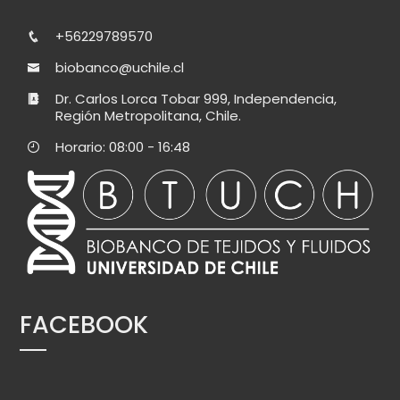
+56229789570
biobanco@uchile.cl
Dr. Carlos Lorca Tobar 999, Independencia,
Región Metropolitana, Chile.
Horario: 08:00 - 16:48
FACEBOOK