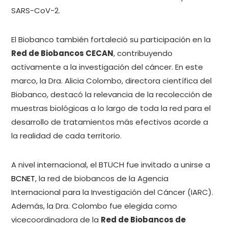
SARS-CoV-2.
El Biobanco también fortaleció su participación en la
Red de Biobancos CECAN
, contribuyendo
activamente a la investigación del cáncer. En este
marco, la Dra. Alicia Colombo, directora científica del
Biobanco, destacó la relevancia de la recolección de
muestras biológicas a lo largo de toda la red para el
desarrollo de tratamientos más efectivos acorde a
la realidad de cada territorio.
A nivel internacional, el BTUCH fue invitado a unirse a
BCNET
, la red de biobancos de la Agencia
Internacional para la Investigación del Cáncer (IARC).
Además, la Dra. Colombo fue elegida como
vicecoordinadora de la
Red de Biobancos de