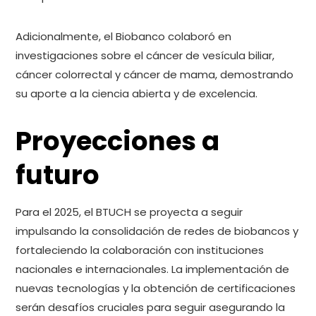
Adicionalmente, el Biobanco colaboró en
investigaciones sobre el cáncer de vesícula biliar,
cáncer colorrectal y cáncer de mama, demostrando
su aporte a la ciencia abierta y de excelencia.
Proyecciones a
futuro
Para el 2025, el BTUCH se proyecta a seguir
impulsando la consolidación de redes de biobancos y
fortaleciendo la colaboración con instituciones
nacionales e internacionales. La implementación de
nuevas tecnologías y la obtención de certificaciones
serán desafíos cruciales para seguir asegurando la