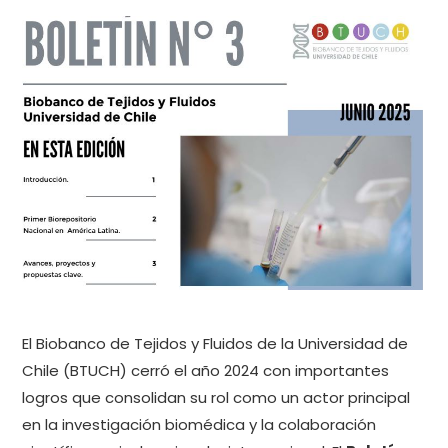
El Biobanco de Tejidos y Fluidos de la Universidad de
Chile (BTUCH) cerró el año 2024 con importantes
logros que consolidan su rol como un actor principal
en la investigación biomédica y la colaboración