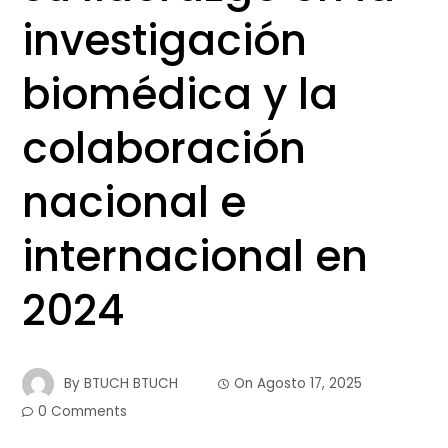
investigación
biomédica y la
colaboración
nacional e
internacional en
2024
By
BTUCH BTUCH
On
Agosto 17, 2025
0 Comments