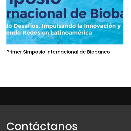
Primer Simposio Internacional de Biobanco
Contáctanos