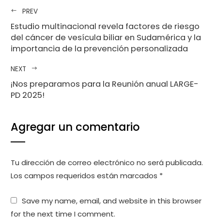
PREV
Estudio multinacional revela factores de riesgo
del cáncer de vesícula biliar en Sudamérica y la
importancia de la prevención personalizada
NEXT
¡Nos preparamos para la Reunión anual LARGE-
PD 2025!
Agregar un comentario
Tu dirección de correo electrónico no será publicada.
Los campos requeridos están marcados
*
Save my name, email, and website in this browser
for the next time I comment.