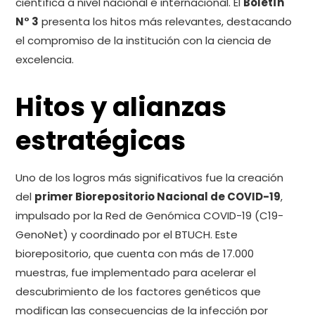
científica a nivel nacional e internacional. El
Boletín
N° 3
presenta los hitos más relevantes, destacando
el compromiso de la institución con la ciencia de
excelencia.
Hitos y alianzas
estratégicas
Uno de los logros más significativos fue la creación
del
primer Biorepositorio Nacional de COVID-19
,
impulsado por la Red de Genómica COVID-19 (C19-
GenoNet) y coordinado por el BTUCH. Este
biorepositorio, que cuenta con más de 17.000
muestras, fue implementado para acelerar el
descubrimiento de los factores genéticos que
modifican las consecuencias de la infección por