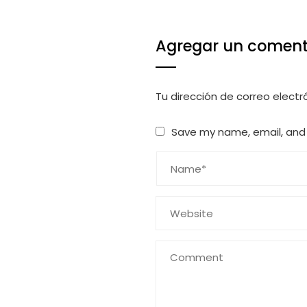
Agregar un coment
Tu dirección de correo electr
Save my name, email, and 