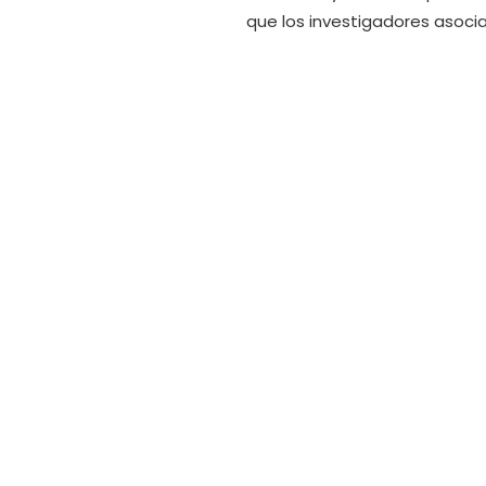
que los investigadores asoci