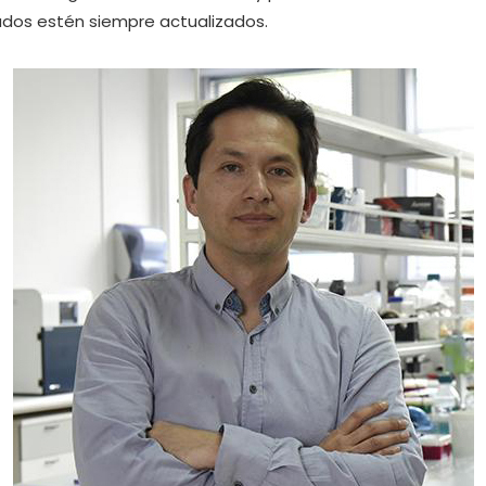
ados estén siempre actualizados.