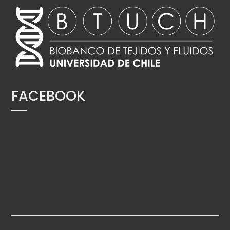
FACEBOOK