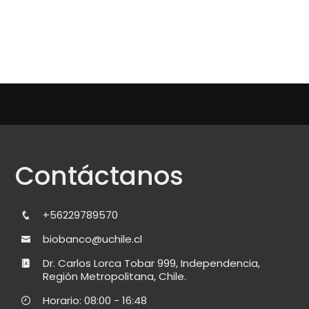
Contáctanos
+56229789570
biobanco@uchile.cl
Dr. Carlos Lorca Tobar 999, Independencia,
Región Metropolitana, Chile.
Horario: 08:00 - 16:48