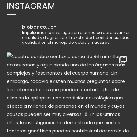
INSTAGRAM
biobanco.uch
Impulsamos la investigación biomédica para avanzar
en salud y diagnóstico.
Trazabilidad, confidencialidad
y calidad en el manejo de datos y muestras.