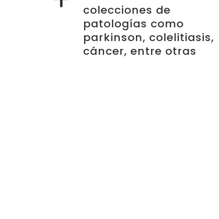
colecciones de
patologías como
parkinson, colelitiasis,
cáncer, entre otras