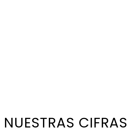
NUESTRAS CIFRAS