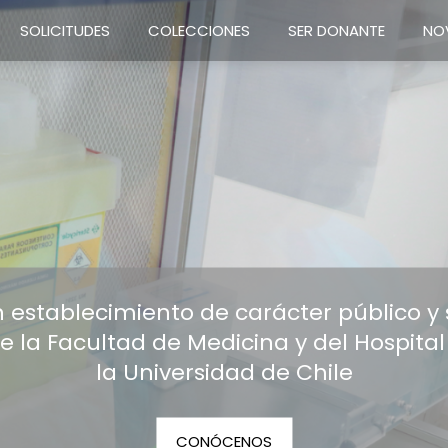
SOLICITUDES
COLECCIONES
SER DONANTE
NO
establecimiento de carácter público y
e la Facultad de Medicina y del Hospital
la Universidad de Chile
CONÓCENOS