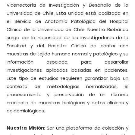
Vicerrectoría de Investigación y Desarrollo de la
Universidad de Chile. Esta unidad está localizada en
el Servicio de Anatomía Patológica del Hospital
Clínico de la Universidad de Chile. Nuestro Biobanco
surge por la necesidad de los investigadores de la
Facultad y del Hospital Clínico de contar con
muestras de tejido humano normal y patológico y su
información asociada, para desarrollar
investigaciones aplicadas basadas en pacientes.
Este tipo de estudios requieren garantizar bajo un
contexto de metodologías normalizadas, el
procesamiento y preservación de un número
creciente de muestras biológicas y datos clínicos y
epidemiológicos.
Nuestra Misión
: Ser una plataforma de colección y