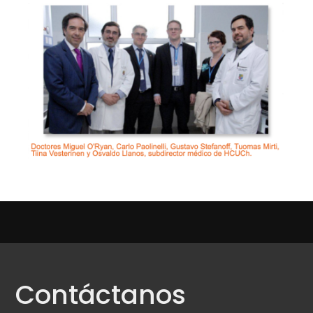
Contáctanos