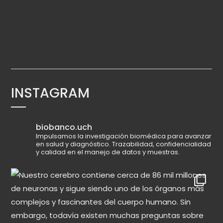
INSTAGRAM
biobanco.uch
Impulsamos la investigación biomédica para avanzar
en salud y diagnóstico.
Trazabilidad, confidencialidad
y calidad en el manejo de datos y muestras.