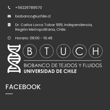
+56229789570
biobanco@uchile.cl
Dr. Carlos Lorca Tobar 999, Independencia,
Región Metropolitana, Chile.
Horario: 08:00 - 16:48
FACEBOOK