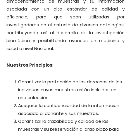
almacenamiento de muestras y su información
asociada con un alto estándar de calidad y
eficiencia, para que sean utilizadas por
investigadores en el estudio de diversas patologías,
contribuyendo así al desarrollo de la investigación
biomédica y posibilitando avances en medicina y
salud a nivel Nacional.
Nuestros Principios
:
Garantizar la protección de los derechos de los
individuos cuyas muestras están incluidas en
una colección.
Asegurar la confidencialidad de la información
asociada al donante y sus muestras.
Garantizar la trazabilidad y calidad de las
muestras y su preservación a largo plazo para