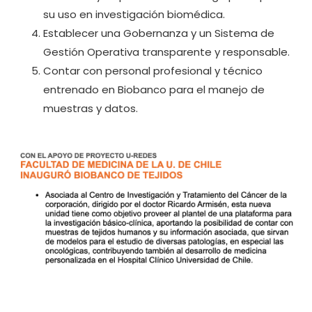
su uso en investigación biomédica.
Establecer una Gobernanza y un Sistema de
Gestión Operativa transparente y responsable.
Contar con personal profesional y técnico
entrenado en Biobanco para el manejo de
muestras y datos.