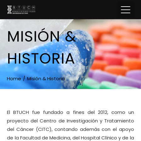
MISIÓN &
HISTORIA
Home
Misión & Historia
El BTUCH fue fundado a fines del 2012, como un
proyecto del Centro de Investigación y Tratamiento
del Cáncer (CITC), contando además con el apoyo
de la Facultad de Medicina, del Hospital Clínico y de la