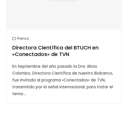
Prensa
Directora Científica del BTUCH en
«Conectados» de TVN
En Septiembre del año pasado la Dra. Alicia
Colombo, Directora Científica de nuestro Biobanco,
fue invitada al programa «Conectados» de TVN,
transmitido por la señal internacional, para tratar el
tema:…