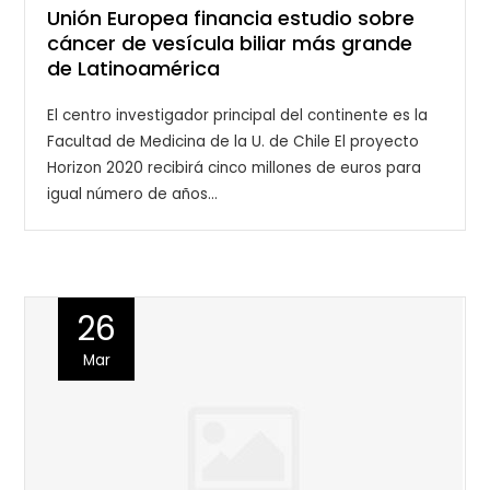
Unión Europea financia estudio sobre
cáncer de vesícula biliar más grande
de Latinoamérica
El centro investigador principal del continente es la
Facultad de Medicina de la U. de Chile El proyecto
Horizon 2020 recibirá cinco millones de euros para
igual número de años…
26
Mar