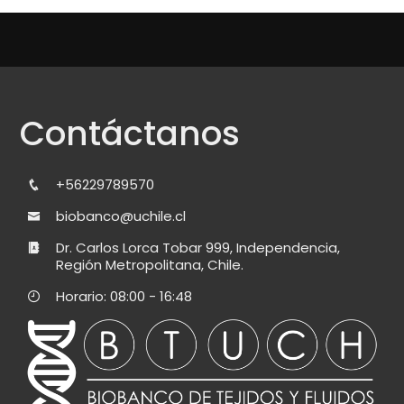
Contáctanos
+56229789570
biobanco@uchile.cl
Dr. Carlos Lorca Tobar 999, Independencia,
Región Metropolitana, Chile.
Horario: 08:00 - 16:48