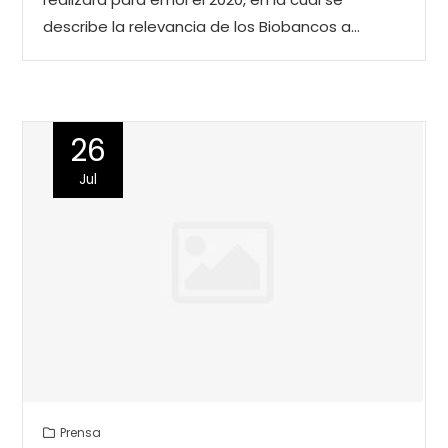
describe la relevancia de los Biobancos a…
26
Jul
Prensa