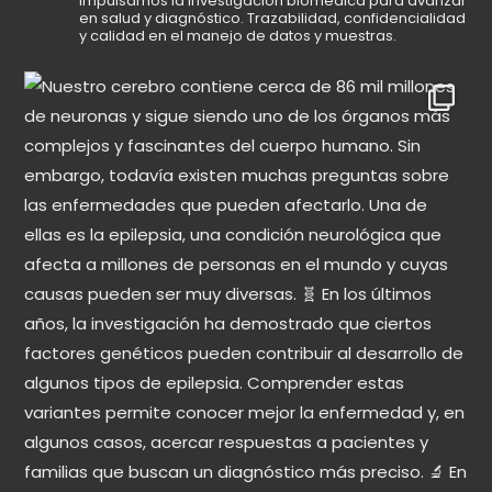
Impulsamos la investigación biomédica para avanzar
en salud y diagnóstico.
Trazabilidad, confidencialidad
y calidad en el manejo de datos y muestras.