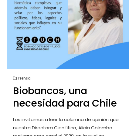
Prensa
Biobancos, una
necesidad para Chile
Los invitamos a leer la columna de opinión que
nuestra Directora Científica, Alicia Colombo
realizara para emol el 2020, en la cual se