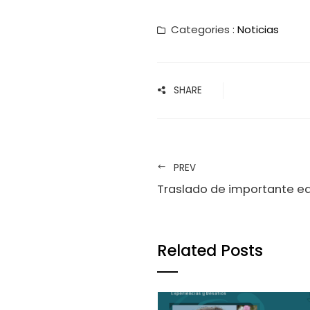
Categories :
Noticias
SHARE
PREV
Traslado de importante e
Related Posts