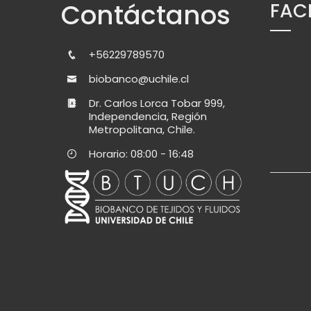
Contáctanos
FAC
+56229789570
biobanco@uchile.cl
Dr. Carlos Lorca Tobar 999,
Independencia, Región
Metropolitana, Chile.
Horario: 08:00 - 16:48