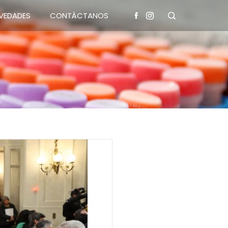
VEDADES
CONTÁCTANOS