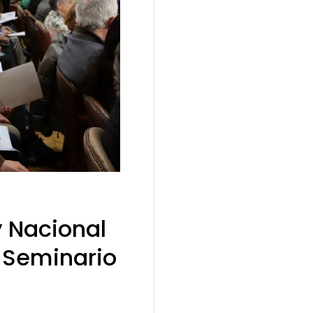
y Nacional
 Seminario