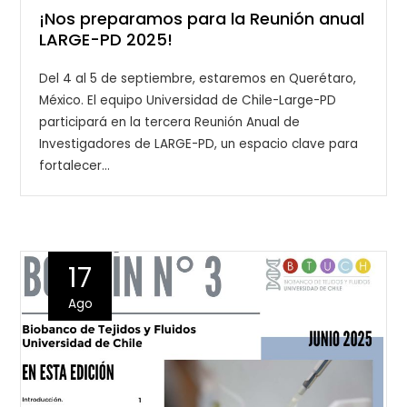
¡Nos preparamos para la Reunión anual
LARGE-PD 2025!
Del 4 al 5 de septiembre, estaremos en Querétaro,
México. El equipo Universidad de Chile-Large-PD
participará en la tercera Reunión Anual de
Investigadores de LARGE-PD, un espacio clave para
fortalecer…
17
Ago