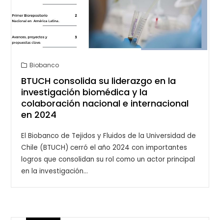
Biobanco
BTUCH consolida su liderazgo en la
investigación biomédica y la
colaboración nacional e internacional
en 2024
El Biobanco de Tejidos y Fluidos de la Universidad de
Chile (BTUCH) cerró el año 2024 con importantes
logros que consolidan su rol como un actor principal
en la investigación…