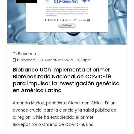
Biobanco
Biobanco
,
C19-GenoNet
,
Covid-19
,
Paper
Biobanco UCh implementa el primer
Biorepositorio Nacional de COVID-19
para impulsar la investigación genética
en América Latina
Amanda Muñoz, periodista Ciencia en Chile.- En un
avance crucial para la ciencia y la salud pública de
la región, Chile ha establecido el primer
Biorepositorio Chileno de COVID-19, una…