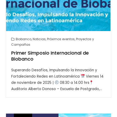
Biobanco
,
Noticias
,
Próximos eventos
,
Proyectos y
Campañas
Primer Simposio Internacional de
Biobanco
Superando Desafíos, Impulsando la Innovación y
Fortaleciendo Redes en Latinoamérica
Viernes 14
de noviembre de 2025 |
08:30 a 14:00 hrs
Auditorio Alberto Donoso – Escuela de Postgrado,…