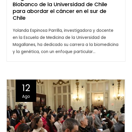
Biobanco de la Universidad de Chile
para abordar el cáncer en el sur de
Chile
Yolanda Espinosa Parrilla, investigadora y docente
en la Escuela de Medicina de la Universidad de
Magallanes, ha dedicado su carrera a la biomedicina
y la genética, con un enfoque particular…
12
Ago