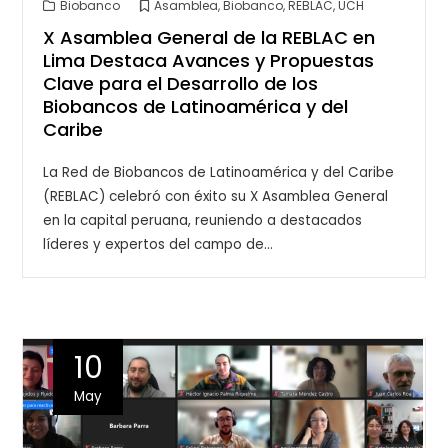
Biobanco
Asamblea
,
Biobanco
,
REBLAC
,
UCH
X Asamblea General de la REBLAC en
Lima Destaca Avances y Propuestas
Clave para el Desarrollo de los
Biobancos de Latinoamérica y del
Caribe
La Red de Biobancos de Latinoamérica y del Caribe
(REBLAC) celebró con éxito su X Asamblea General
en la capital peruana, reuniendo a destacados
líderes y expertos del campo de…
10
May