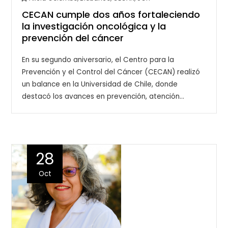
CECAN cumple dos años fortaleciendo
la investigación oncológica y la
prevención del cáncer
En su segundo aniversario, el Centro para la
Prevención y el Control del Cáncer (CECAN) realizó
un balance en la Universidad de Chile, donde
destacó los avances en prevención, atención…
28
Oct