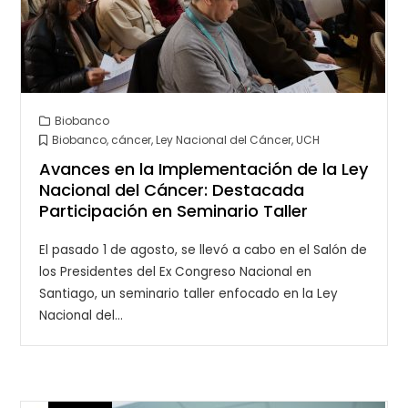
Biobanco
Biobanco
,
cáncer
,
Ley Nacional del Cáncer
,
UCH
Avances en la Implementación de la Ley
Nacional del Cáncer: Destacada
Participación en Seminario Taller
El pasado 1 de agosto, se llevó a cabo en el Salón de
los Presidentes del Ex Congreso Nacional en
Santiago, un seminario taller enfocado en la Ley
Nacional del…