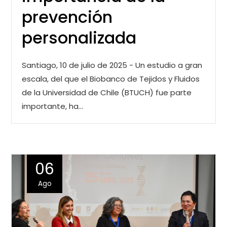
prevención
personalizada
Santiago, 10 de julio de 2025 - Un estudio a gran
escala, del que el Biobanco de Tejidos y Fluidos
de la Universidad de Chile (BTUCH) fue parte
importante, ha…
06
Ago