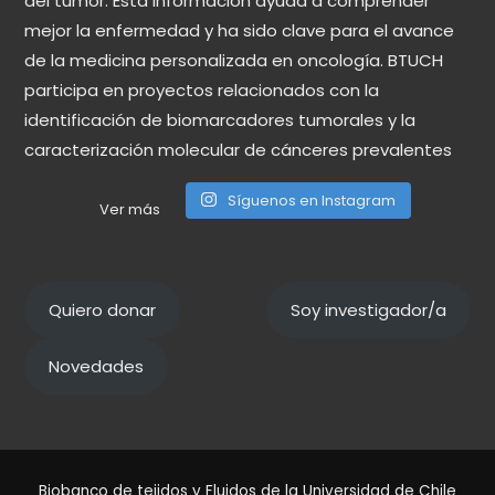
Síguenos en Instagram
Ver más
Quiero donar
Soy investigador/a
Novedades
Biobanco de tejidos y Fluidos de la Universidad de Chile