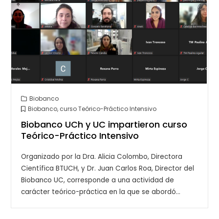
Biobanco
Biobanco
,
curso Teórico-Práctico Intensivo
Biobanco UCh y UC impartieron curso
Teórico-Práctico Intensivo
Organizado por la Dra. Alicia Colombo, Directora
Científica BTUCH, y Dr. Juan Carlos Roa, Director del
Biobanco UC, corresponde a una actividad de
carácter teórico-práctica en la que se abordó…