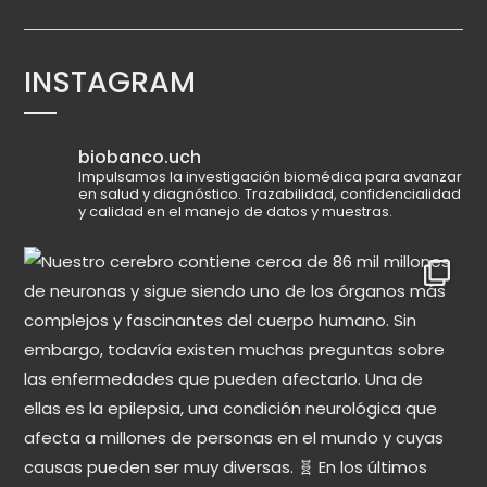
INSTAGRAM
biobanco.uch
Impulsamos la investigación biomédica para avanzar
en salud y diagnóstico.
Trazabilidad, confidencialidad
y calidad en el manejo de datos y muestras.