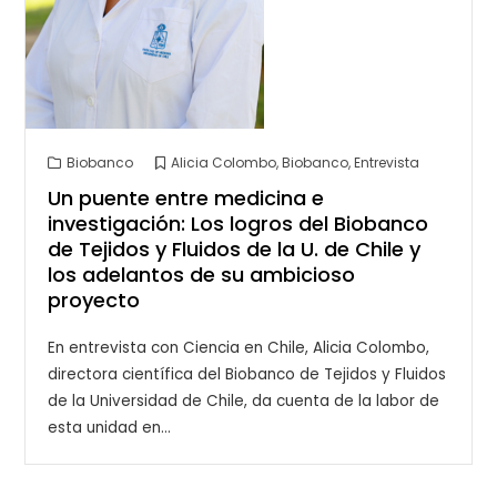
Biobanco
Alicia Colombo
,
Biobanco
,
Entrevista
Un puente entre medicina e
investigación: Los logros del Biobanco
de Tejidos y Fluidos de la U. de Chile y
los adelantos de su ambicioso
proyecto
En entrevista con Ciencia en Chile, Alicia Colombo,
directora científica del Biobanco de Tejidos y Fluidos
de la Universidad de Chile, da cuenta de la labor de
esta unidad en…