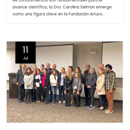
de conocimientos son fundamentales para el
avance científico, la Dra. Carolina Selman emerge
como una figura clave en la Fundación Arturo…
11
Jul