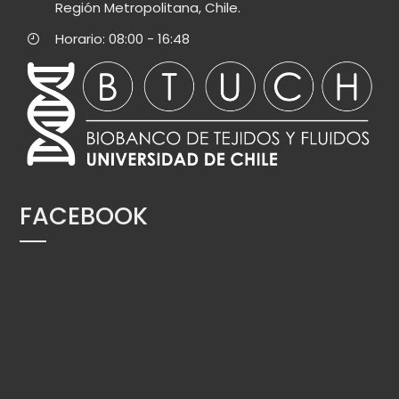
Región Metropolitana, Chile.
Horario: 08:00 - 16:48
FACEBOOK