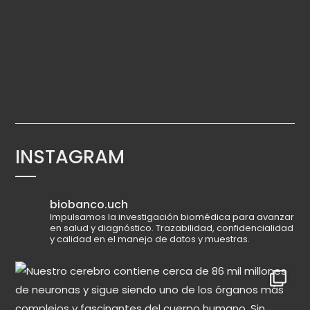
INSTAGRAM
biobanco.uch
Impulsamos la investigación biomédica para avanzar
en salud y diagnóstico.
Trazabilidad, confidencialidad
y calidad en el manejo de datos y muestras.