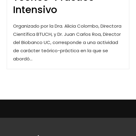
Intensivo
Organizado por la Dra. Alicia Colombo, Directora
Científica BTUCH, y Dr. Juan Carlos Roa, Director
del Biobanco UC, corresponde a una actividad
de carácter teórico-práctica en la que se
abordó…