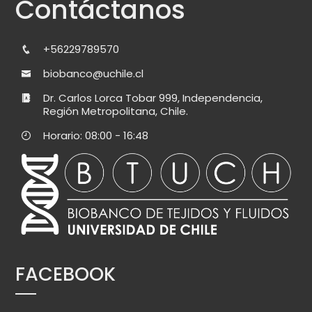
Contáctanos
+56229789570
biobanco@uchile.cl
Dr. Carlos Lorca Tobar 999, Independencia,
Región Metropolitana, Chile.
Horario: 08:00 - 16:48
FACEBOOK