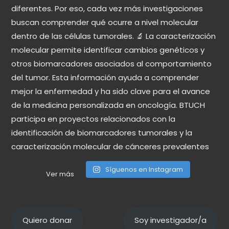
Síguenos en Instagram
Ver más
Quiero donar
Soy investigador/a