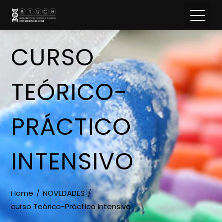
CURSO
TEÓRICO-
PRÁCTICO
INTENSIVO
Home
NOVEDADES
curso Teórico-Práctico Intensivo