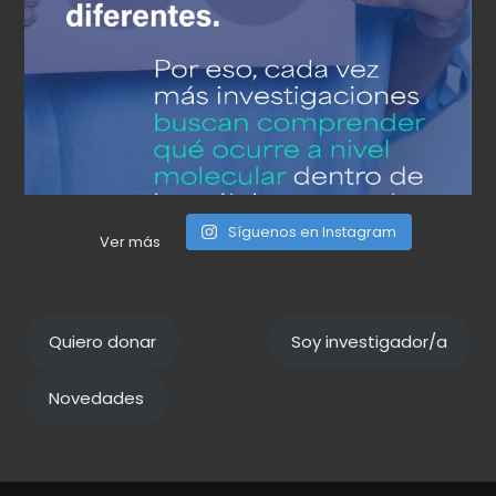
Síguenos en Instagram
Ver más
Quiero donar
Soy investigador/a
Novedades