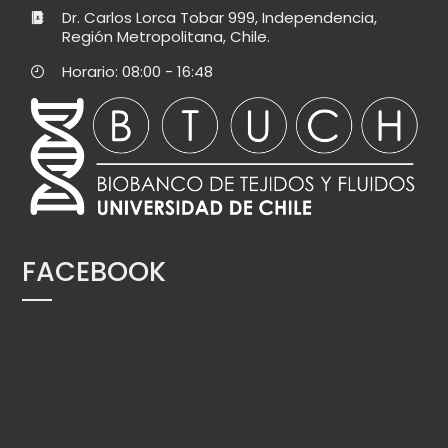
Dr. Carlos Lorca Tobar 999, Independencia,
Región Metropolitana, Chile.
Horario: 08:00 - 16:48
FACEBOOK