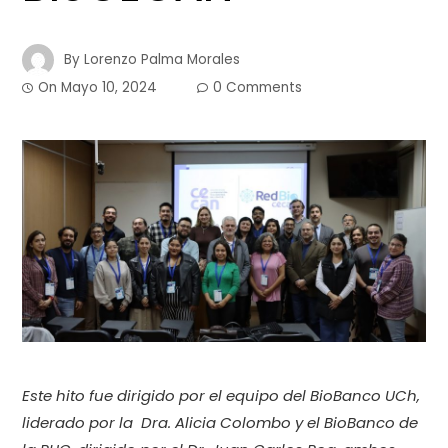
By
Lorenzo Palma Morales
On
Mayo 10, 2024
0 Comments
Este hito fue dirigido por el equipo del BioBanco UCh,
liderado por la Dra. Alicia Colombo y el BioBanco de