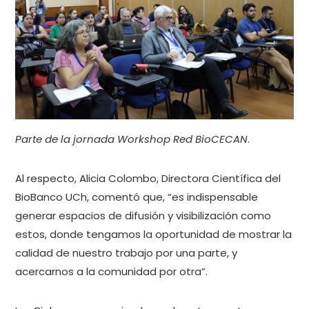
Parte de la jornada Workshop Red BioCECAN
.
Al respecto, Alicia Colombo, Directora Científica del
BioBanco UCh, comentó que, “es indispensable
generar espacios de difusión y visibilización como
estos, donde tengamos la oportunidad de mostrar la
calidad de nuestro trabajo por una parte, y
acercarnos a la comunidad por otra”.