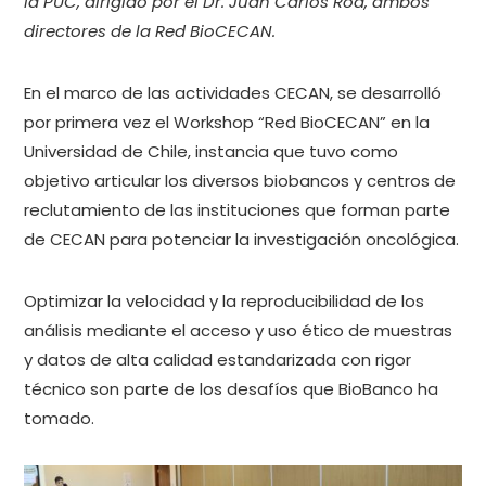
la PUC, dirigido por el Dr. Juan Carlos Roa, ambos
directores de la Red BioCECAN.
En el marco de las actividades CECAN, se desarrolló
por primera vez el Workshop “Red BioCECAN” en la
Universidad de Chile, instancia que tuvo como
objetivo articular los diversos biobancos y centros de
reclutamiento de las instituciones que forman parte
de CECAN para potenciar la investigación oncológica.
Optimizar la velocidad y la reproducibilidad de los
análisis mediante el acceso y uso ético de muestras
y datos de alta calidad estandarizada con rigor
técnico son parte de los desafíos que BioBanco ha
tomado.