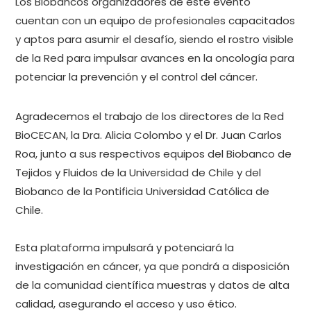
Los Biobancos organizadores de este evento
cuentan con un equipo de profesionales capacitados
y aptos para asumir el desafío, siendo el rostro visible
de la Red para impulsar avances en la oncología para
potenciar la prevención y el control del cáncer.
Agradecemos el trabajo de los directores de la Red
BioCECAN, la Dra. Alicia Colombo y el Dr. Juan Carlos
Roa, junto a sus respectivos equipos del Biobanco de
Tejidos y Fluidos de la Universidad de Chile y del
Biobanco de la Pontificia Universidad Católica de
Chile.
Esta plataforma impulsará y potenciará la
investigación en cáncer, ya que pondrá a disposición
de la comunidad científica muestras y datos de alta
calidad, asegurando el acceso y uso ético.