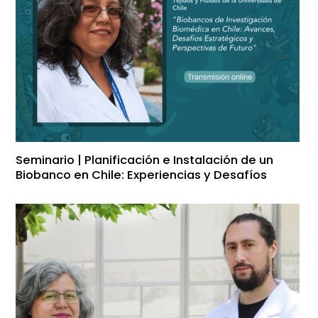
Seminario | Planificación e Instalación de un
Biobanco en Chile: Experiencias y Desafíos