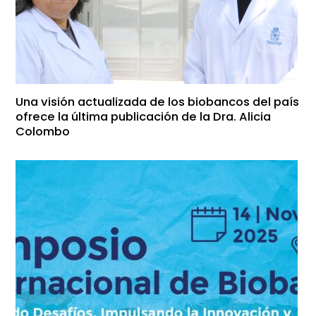
Una visión actualizada de los biobancos del país
ofrece la última publicación de la Dra. Alicia
Colombo