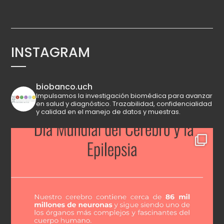
INSTAGRAM
biobanco.uch
Impulsamos la investigación biomédica para avanzar
en salud y diagnóstico.
Trazabilidad, confidencialidad
y calidad en el manejo de datos y muestras.