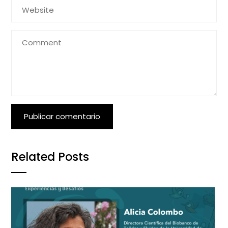
Related Posts