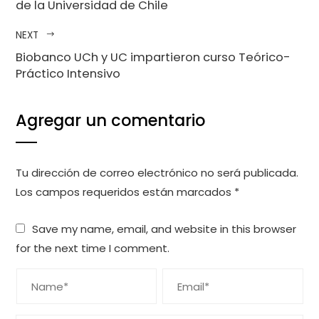
de la Universidad de Chile
NEXT
Biobanco UCh y UC impartieron curso Teórico-
Práctico Intensivo
Agregar un comentario
Tu dirección de correo electrónico no será publicada.
Los campos requeridos están marcados
*
Save my name, email, and website in this browser
for the next time I comment.